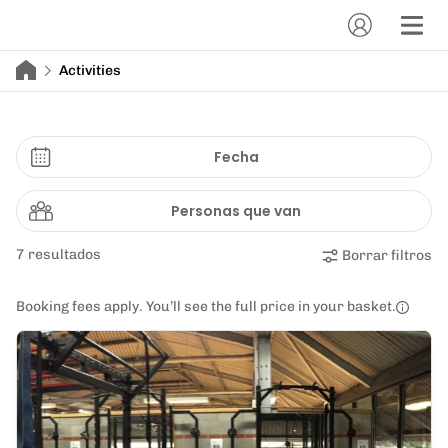
Activities
Fecha
Personas que van
7 resultados
Borrar filtros
Booking fees apply. You’ll see the full price in your basket.