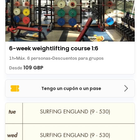
6-week weightlifting course 1:6
1h
Máx. 6 personas
Descuentos para grupos
109 GBP
Desde
Tengo un cupón o un pase