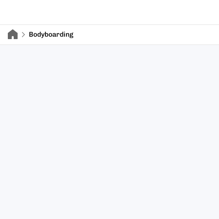
Bodyboarding