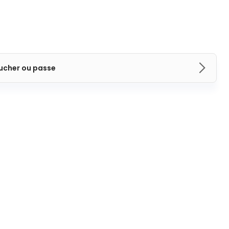
ucher ou passe