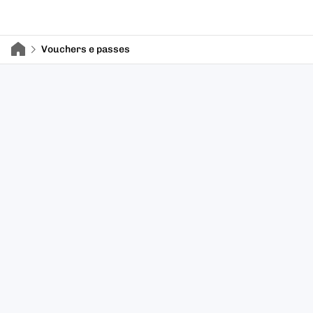
Vouchers e passes