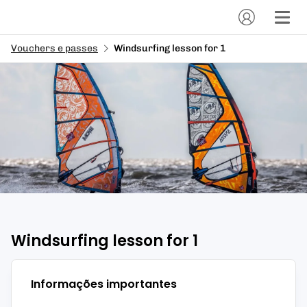
Vouchers e passes
Windsurfing lesson for 1
Windsurfing lesson for 1
Informações importantes