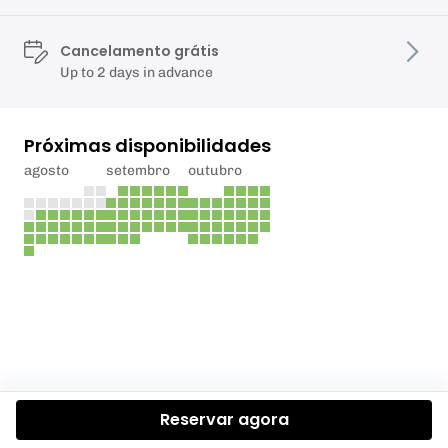
Cancelamento grátis
Up to 2 days in advance
Próximas disponibilidades
agosto
setembro
outubro
Reservar agora