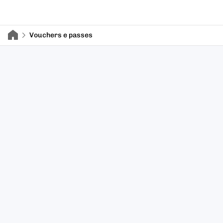
Vouchers e passes