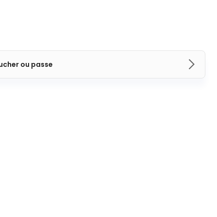
ucher ou passe