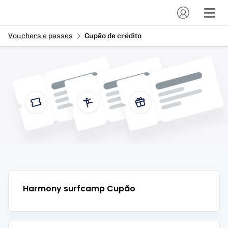
Vouchers e passes
Cupão de crédito
Harmony surfcamp
Cupão