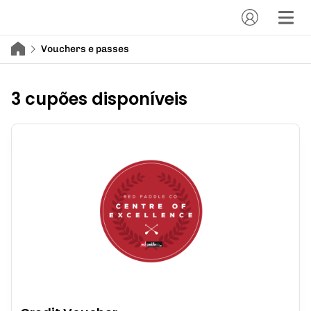
Vouchers e passes
3 cupões disponíveis