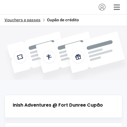
Vouchers e passes
Cupão de crédito
Inish Adventures @ Fort Dunree
Cupão