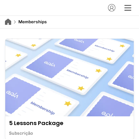
Memberships
5 Lessons Package
Subscrição