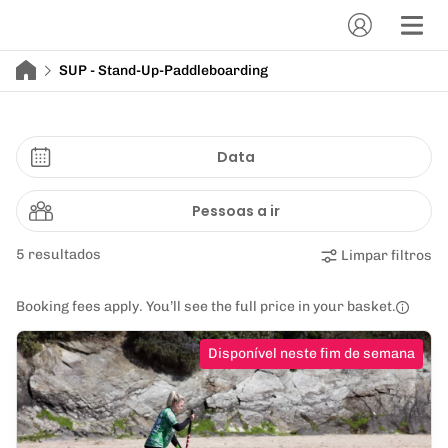
SUP - Stand-Up-Paddleboarding
Data
Pessoas a ir
5 resultados
Limpar filtros
Booking fees apply. You’ll see the full price in your basket.
Disponível neste fim de semana