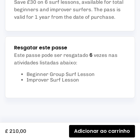
Save £30 on 6 surf lessons, available for total
beginners and improver surfers. The pass is
valid for 1 year from the date of purchase.
Resgatar este passe
6
Este passe pode ser resgatado
vezes nas
atividades listadas abaixo
:
Beginner Group Surf Lesson
Improver Surf Lesson
Adicionar ao carrinho
£ 210,00