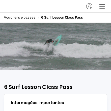
Vouchers e passes
6 Surf Lesson Class Pass
6 Surf Lesson Class Pass
Informações importantes