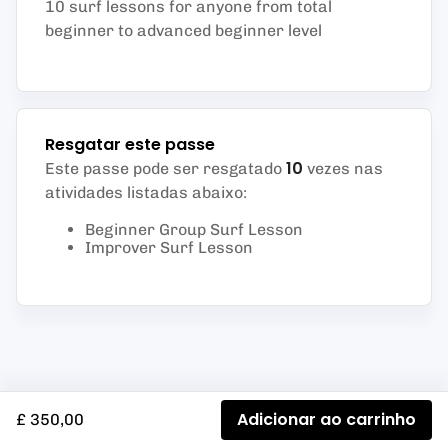
10 surf lessons for anyone from total
beginner to advanced beginner level
Resgatar este passe
10
Este passe pode ser resgatado
vezes nas
atividades listadas abaixo
:
Beginner Group Surf Lesson
Improver Surf Lesson
Adicionar ao carrinho
£ 350,00