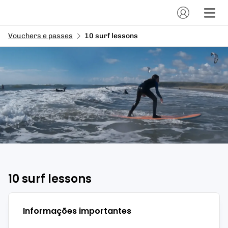
Vouchers e passes
10 surf lessons
10 surf lessons
Informações importantes