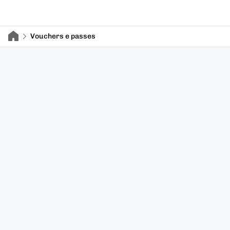
Vouchers e passes