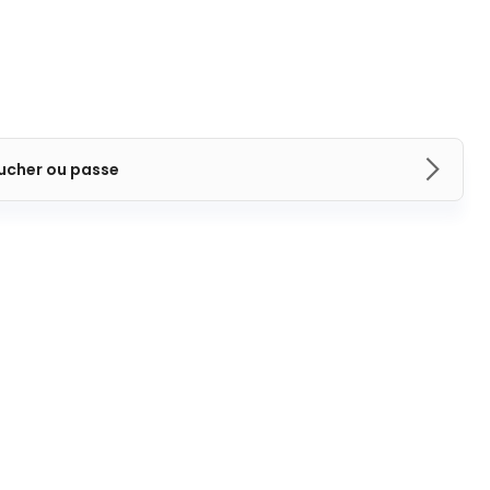
ucher ou passe