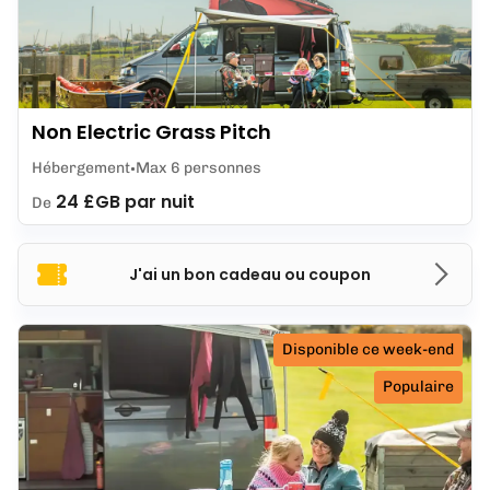
Non Electric Grass Pitch
Hébergement
Max 6 personnes
24 £GB par nuit
De
J'ai un bon cadeau ou coupon
Disponible ce week-end
Populaire