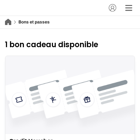
Bons et passes
1 bon cadeau disponible