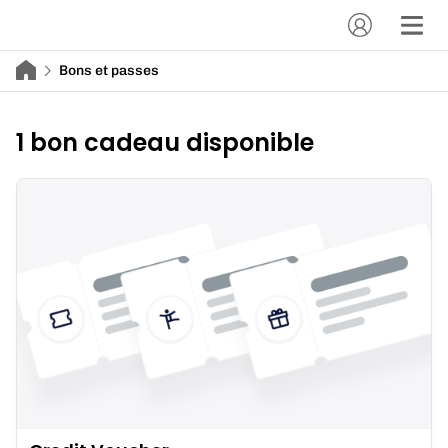
Bons et passes
1 bon cadeau disponible