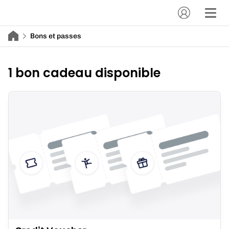
Bons et passes
1 bon cadeau disponible