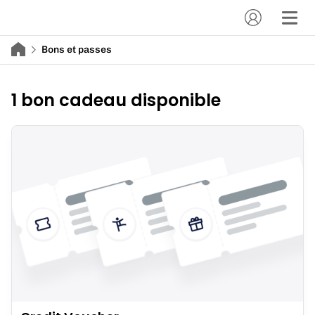
Bons et passes
1 bon cadeau disponible