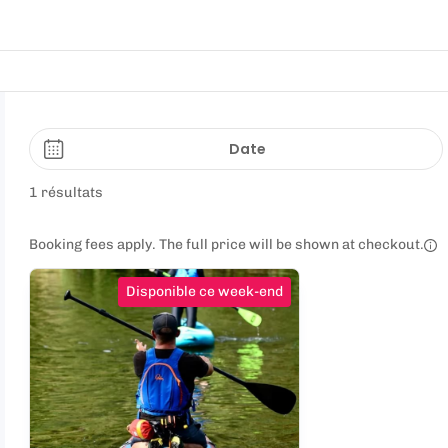
Date
1 résultats
Booking fees apply. The full price will be shown at checkout.
Disponible ce week-end