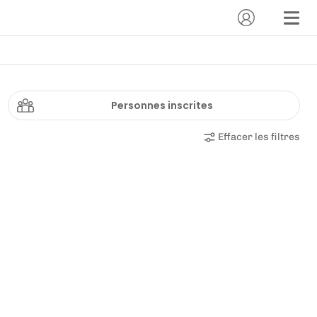
Personnes inscrites
Effacer les filtres