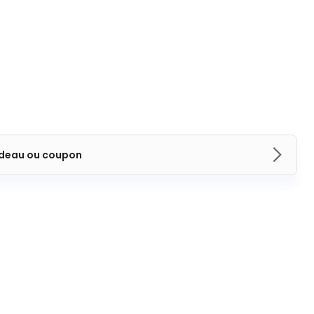
adeau ou coupon