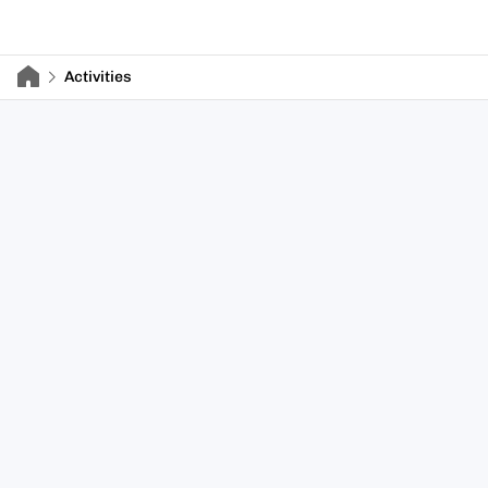
Activities