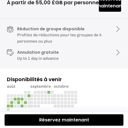
À partir de 55,00 £GB par personne
maintenant
Réduction de groupe disponible
Profitez de réductions pour les groupes de 4
personnes ou plus
Annulation gratuite
Up to 1 day in advance
Disponibilités à venir
août
septembre
octobre
Réservez maintenant
Description