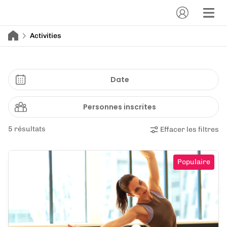
Activities
Date
Personnes inscrites
5 résultats
Effacer les filtres
Populaire