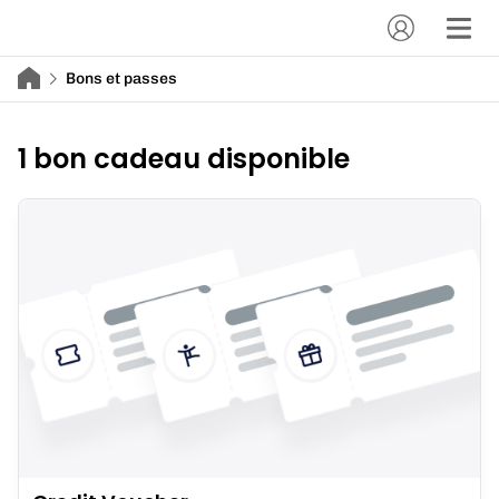
Bons et passes
1 bon cadeau disponible