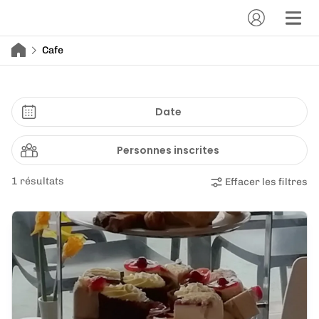
Cafe
Date
Personnes inscrites
1 résultats
Effacer les filtres