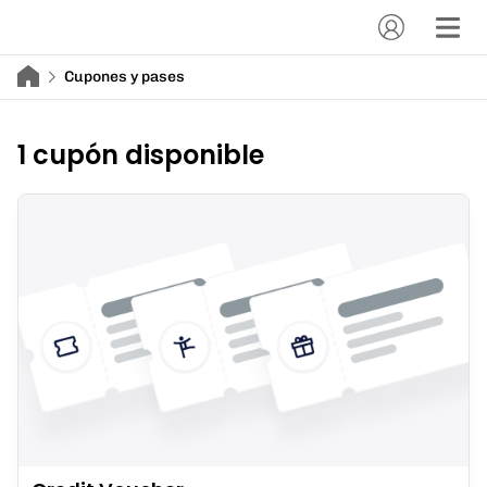
Cupones y pases
1 cupón disponible