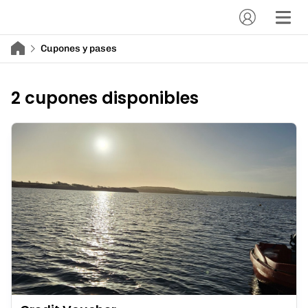
Cupones y pases
2 cupones disponibles