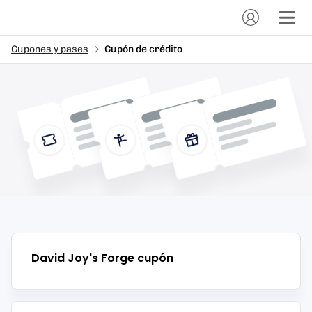
Cupones y pases
Cupón de crédito
David Joy's Forge
cupón