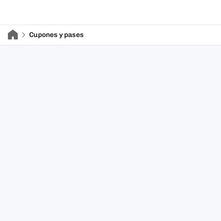
Cupones y pases