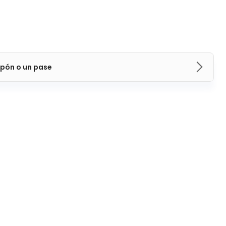
pón o un pase