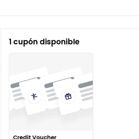
1 cupón disponible
Credit Voucher