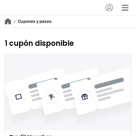
Cupones y pases
1 cupón disponible