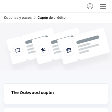
Cupones y pases
Cupón de crédito
The Oakwood
cupón