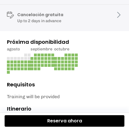
Cancelación gratuita
Up to 2 days in advance
Próxima disponibilidad
agosto
septiembre
octubre
Requisitos
Training will be provided
Itinerario
Reserva ahora
Mystery Shopping