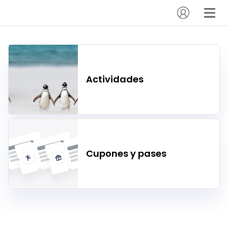
Actividades
Cupones y pases