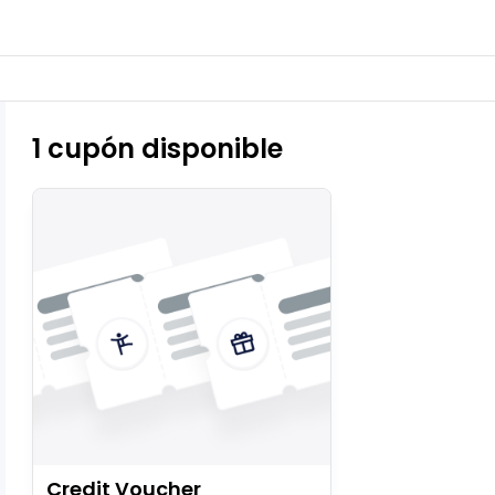
1 cupón disponible
Credit Voucher