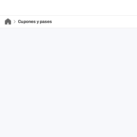
Cupones y pases