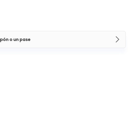
pón o un pase