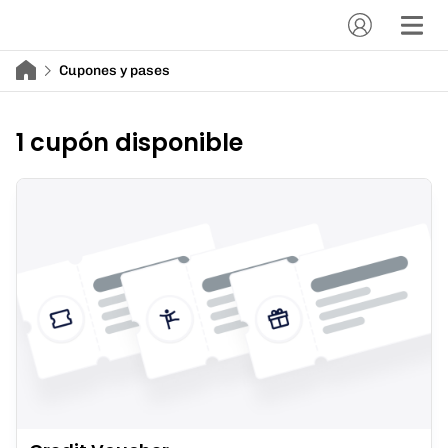
Cupones y pases
1 cupón disponible