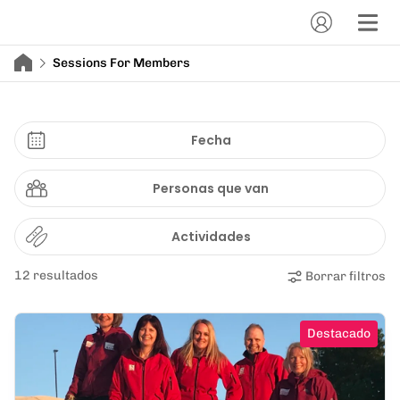
Sessions For Members
Fecha
Personas que van
Actividades
12 resultados
Borrar filtros
Destacado