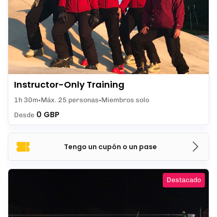
Instructor-Only Training
1h 30m
Máx. 25 personas
Miembros solo
0 GBP
Desde
Tengo un cupón o un pase
Destacado