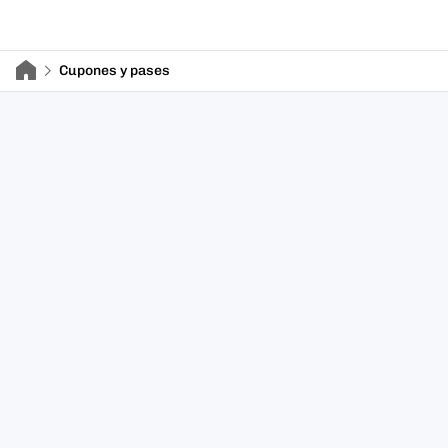
Cupones y pases