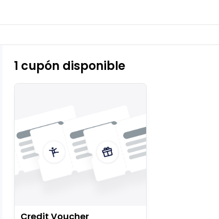
1 cupón disponible
Credit Voucher