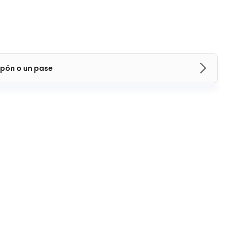
pón o un pase