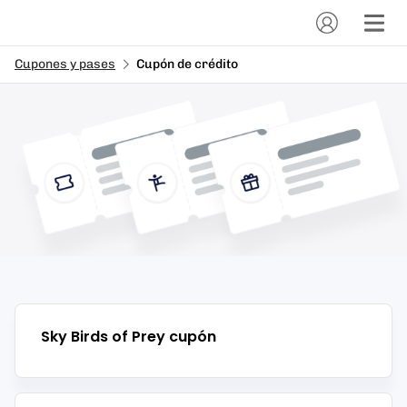
Cupones y pases
Cupón de crédito
Sky Birds of Prey
cupón