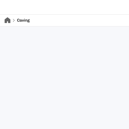
Caving