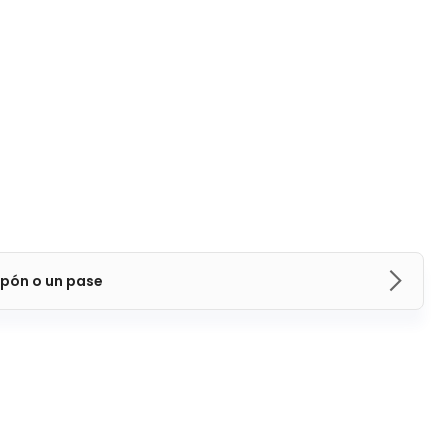
pón o un pase