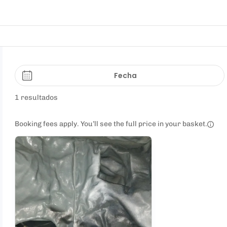
Fecha
1 resultados
Booking fees apply. You’ll see the full price in your basket.