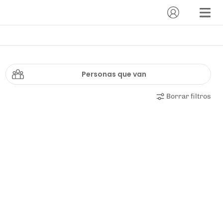
Personas que van
Borrar filtros