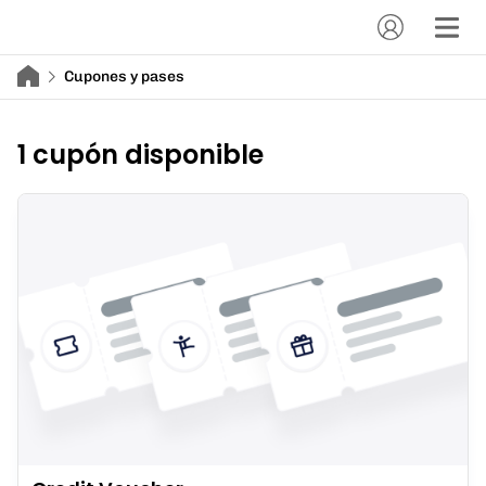
Cupones y pases
1 cupón disponible