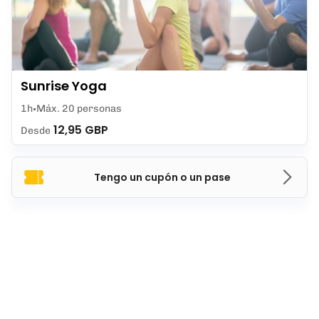
Sunrise Yoga
1h
Máx. 20 personas
12,95 GBP
Desde
Tengo un cupón o un pase