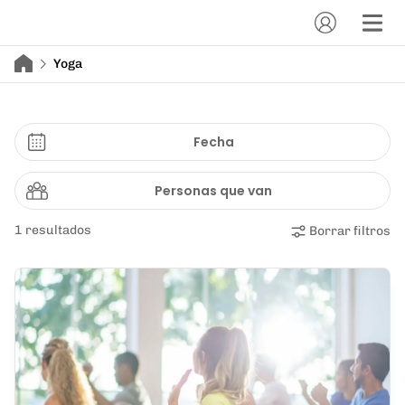
Yoga
Fecha
Personas que van
1 resultados
Borrar filtros