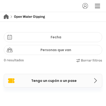
Open Water Dipping
Fecha
Personas que van
0 resultados
Borrar filtros
Tengo un cupón o un pase