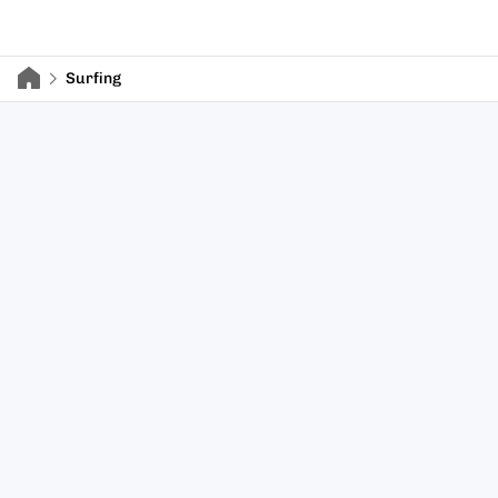
Surfing