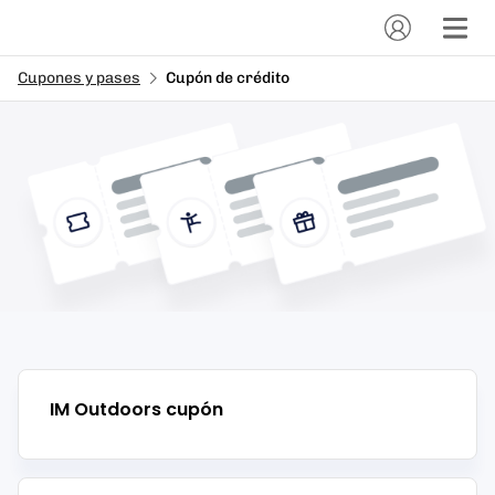
Cupones y pases
Cupón de crédito
IM Outdoors
cupón