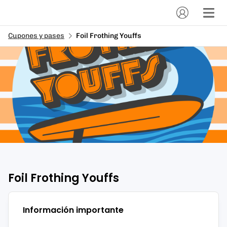
Cupones y pases
Foil Frothing Youffs
Foil Frothing Youffs
Información importante