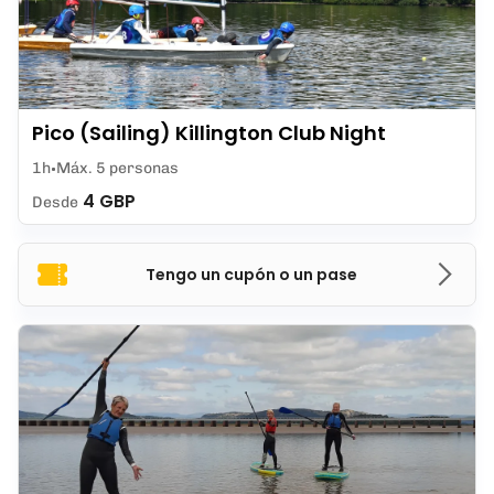
Pico (Sailing) Killington Club Night
1h
Máx. 5 personas
4 GBP
Desde
Tengo un cupón o un pase