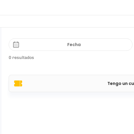
Fecha
0 resultados
Tengo un cu