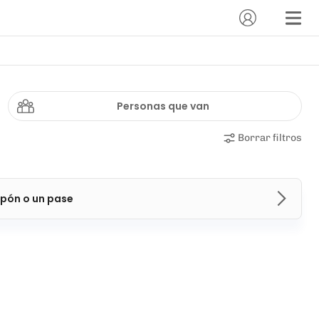
Personas que van
Borrar filtros
pón o un pase