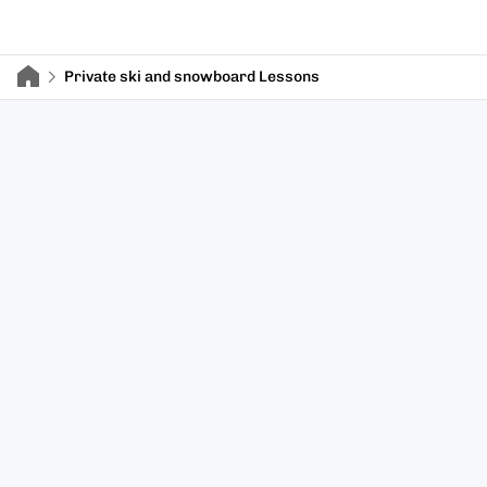
Private ski and snowboard Lessons