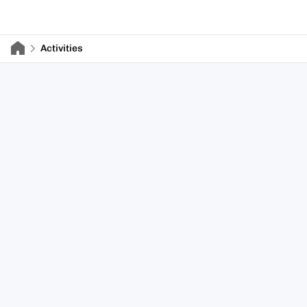
Activities